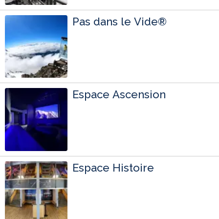
Pas dans le Vide®
Espace Ascension
Espace Histoire