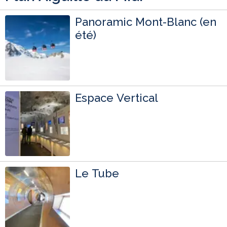
Panoramic Mont-Blanc (en
été)
Espace Vertical
Le Tube