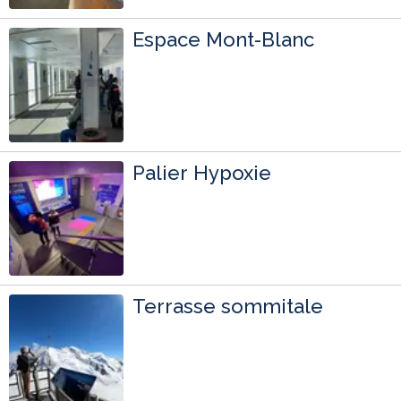
Espace Mont-Blanc
Palier Hypoxie
Terrasse sommitale