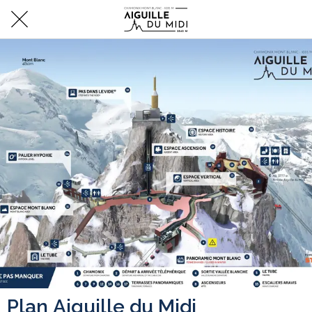
Plan Aiguille du Midi