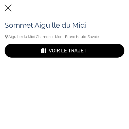
Sommet Aiguille du Midi
Aiguille du Midi Chamonix-Mont-Blanc Haute-Savoie
VOIR LE TRAJET